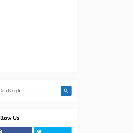
llow Us