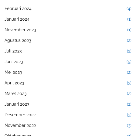
Februari 2024
(4)
Januari 2024
(1)
November 2023
(1)
Agustus 2023
(2)
Juli 2023
(2)
Juni 2023
(5)
Mei 2023
(2)
April 2023
(3)
Maret 2023
(2)
Januari 2023
(2)
Desember 2022
(3)
November 2022
(3)