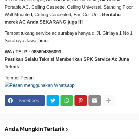
Portable AC, Celling Cassette, Ceiling Universal, Standing Floor,
Wall Mounted, Ceiling Concealed, Fan Coil Unit.
Beritahu
merek AC Anda SEKARANG juga !!!
Tempat tukang service ac surabaya hanya di Jl. Girilaya 1 No 1
Surabaya Jawa Timur
WA / TELP : 085604856093
Pastikan Selalu Teknisi Memberikan SPK Service Ac Juna
Tehnik.
Tombol Pesan
Facebook
Anda Mungkin Tertarik