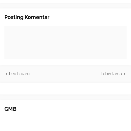
Posting Komentar
Lebih baru
Lebih lama
GMB