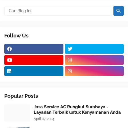
Follow Us
Popular Posts
Jasa Service AC Rungkut Surabaya -
Layanan Terbaik untuk Kenyamanan Anda
April 07, 2024