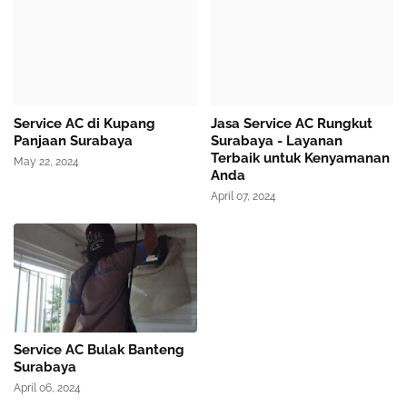
Service AC di Kupang
Jasa Service AC Rungkut
Panjaan Surabaya
Surabaya - Layanan
Terbaik untuk Kenyamanan
May 22, 2024
Anda
April 07, 2024
Service AC Bulak Banteng
Surabaya
April 06, 2024