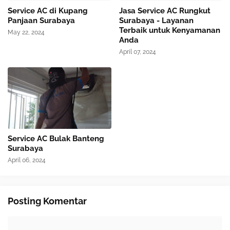
Service AC di Kupang
Jasa Service AC Rungkut
Panjaan Surabaya
Surabaya - Layanan
Terbaik untuk Kenyamanan
May 22, 2024
Anda
April 07, 2024
Service AC Bulak Banteng
Surabaya
April 06, 2024
Posting Komentar