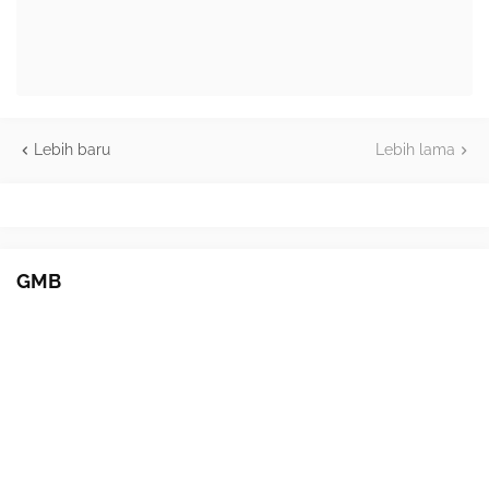
Lebih baru
Lebih lama
GMB