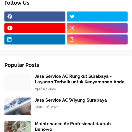
Follow Us
Popular Posts
Jasa Service AC Rungkut Surabaya -
Layanan Terbaik untuk Kenyamanan Anda
April 07, 2024
Jasa Service AC Wiyung Surabaya
Maret 28, 2024
Maintenance Ac Profesional daerah
Benowo