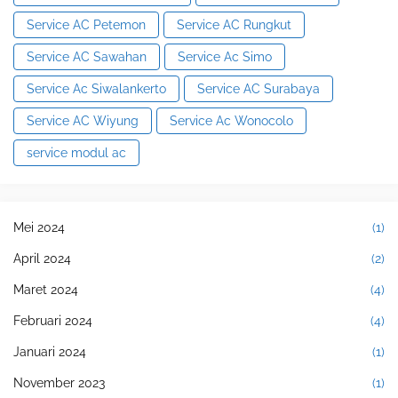
Service AC Petemon
Service AC Rungkut
Service AC Sawahan
Service Ac Simo
Service Ac Siwalankerto
Service AC Surabaya
Service AC Wiyung
Service Ac Wonocolo
service modul ac
Mei 2024
(1)
April 2024
(2)
Maret 2024
(4)
Februari 2024
(4)
Januari 2024
(1)
November 2023
(1)