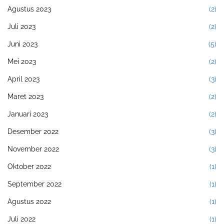
Agustus 2023
(2)
Juli 2023
(2)
Juni 2023
(5)
Mei 2023
(2)
April 2023
(3)
Maret 2023
(2)
Januari 2023
(2)
Desember 2022
(3)
November 2022
(3)
Oktober 2022
(1)
September 2022
(1)
Agustus 2022
(1)
Juli 2022
(1)