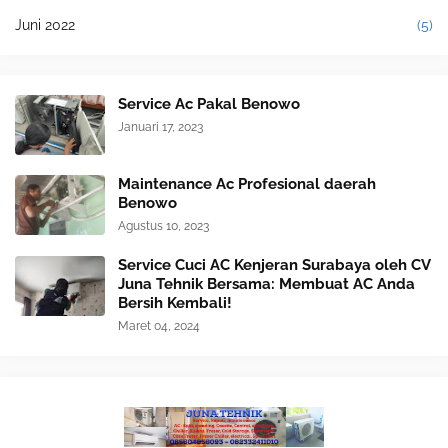
Juni 2022
(5)
Service Ac Pakal Benowo
Januari 17, 2023
Maintenance Ac Profesional daerah
Benowo
Agustus 10, 2023
Service Cuci AC Kenjeran Surabaya oleh CV
Juna Tehnik Bersama: Membuat AC Anda
Bersih Kembali!
Maret 04, 2024